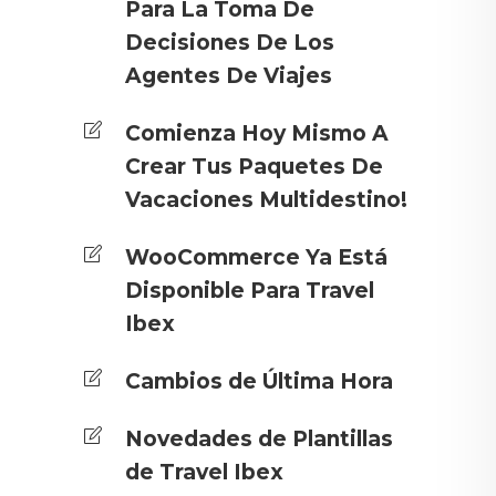
Para La Toma De
Decisiones De Los
Agentes De Viajes
Comienza Hoy Mismo A
Crear Tus Paquetes De
Vacaciones Multidestino!
WooCommerce Ya Está
Disponible Para Travel
Ibex
Cambios de Última Hora
Novedades de Plantillas
de Travel Ibex