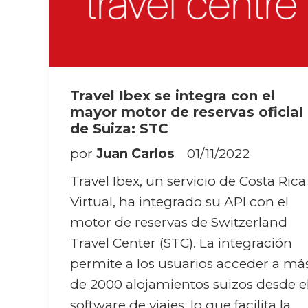
Travel Ibex se integra con el
mayor motor de reservas oficial
de Suiza: STC
por
Juan Carlos
01/11/2022
Travel Ibex, un servicio de Costa Rica
Virtual, ha integrado su API con el
motor de reservas de Switzerland
Travel Center (STC). La integración
permite a los usuarios acceder a má
de 2000 alojamientos suizos desde e
software de viajes, lo que facilita la