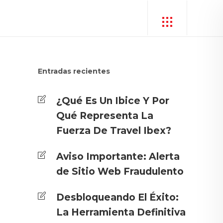
Entradas recientes
¿Qué Es Un Ibice Y Por
Qué Representa La
Fuerza De Travel Ibex?
Aviso Importante: Alerta
de Sitio Web Fraudulento
Desbloqueando El Éxito:
La Herramienta Definitiva