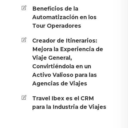
Beneficios de la
Automatización en los
Tour Operadores
Creador de Itinerarios:
Mejora la Experiencia de
Viaje General,
Convirtiéndola en un
Activo Valioso para las
Agencias de Viajes
Travel Ibex es el CRM
para la Industria de Viajes