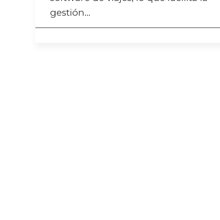
gestión…