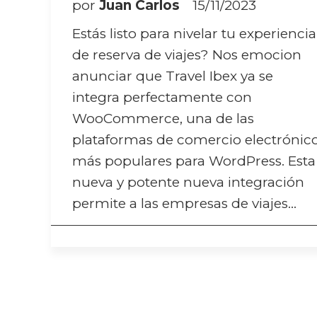
por
Juan Carlos
15/11/2023
Estás listo para nivelar tu experiencia
de reserva de viajes? Nos emocion
anunciar que Travel Ibex ya se
integra perfectamente con
WooCommerce, una de las
plataformas de comercio electrónic
más populares para WordPress. Esta
nueva y potente nueva integración
permite a las empresas de viajes…