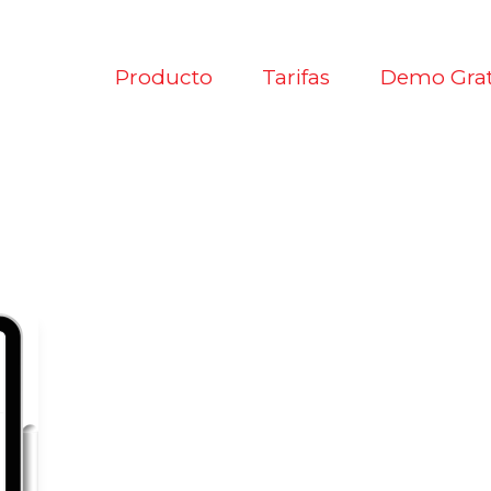
Producto
Tarifas
Demo Grat