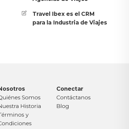
Travel Ibex es el CRM
para la Industria de Viajes
Nosotros
Conectar
Quiénes Somos
Contáctanos
Nuestra Historia
Blog
Términos y
Condiciones