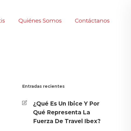
is
Quiénes Somos
Contáctanos
Entradas recientes
¿Qué Es Un Ibice Y Por
Qué Representa La
Fuerza De Travel Ibex?