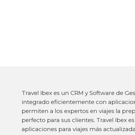
Travel Ibex es un CRM y Software de Gest
integrado eficientemente con aplicacio
permiten a los expertos en viajes la prep
perfecto para sus clientes. Travel Ibex e
aplicaciones para viajes más actualizada