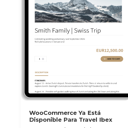
WooCommerce Ya Está
Disponible Para Travel Ibex