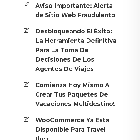
Aviso Importante: Alerta
de Sitio Web Fraudulento
Desbloqueando El Éxito:
La Herramienta Definitiva
Para La Toma De
Decisiones De Los
Agentes De Viajes
Comienza Hoy Mismo A
Crear Tus Paquetes De
Vacaciones Multidestino!
WooCommerce Ya Está
Disponible Para Travel
Ibex