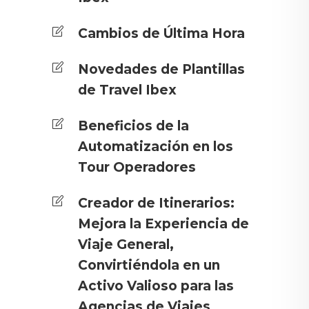
Cambios de Última Hora
Novedades de Plantillas
de Travel Ibex
Beneficios de la
Automatización en los
Tour Operadores
Creador de Itinerarios:
Mejora la Experiencia de
Viaje General,
Convirtiéndola en un
Activo Valioso para las
Agencias de Viajes